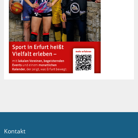
Kontakt