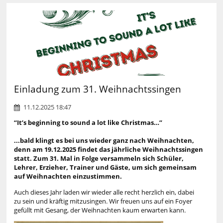
Einladung zum 31. Weihnachtssingen
11.12.2025 18:47
“It’s beginning to sound a lot like Christmas…”
...bald klingt es bei uns wieder ganz nach Weihnachten,
denn am 19.12.2025 findet das jährliche Weihnachtssingen
statt. Zum 31. Mal in Folge versammeln sich Schüler,
Lehrer, Erzieher, Trainer und Gäste, um sich gemeinsam
auf Weihnachten einzustimmen.
Auch dieses Jahr laden wir wieder alle recht herzlich ein, dabei
zu sein und kräftig mitzusingen. Wir freuen uns auf ein Foyer
gefüllt mit Gesang, der Weihnachten kaum erwarten kann.