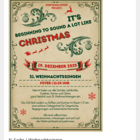
N. Sachs | Weihnachtssingen