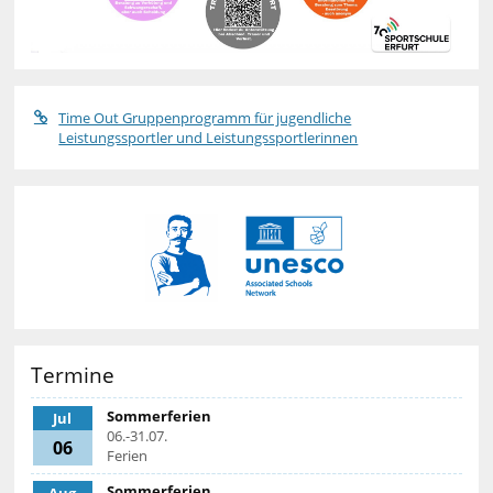
Time Out Gruppenprogramm für jugendliche
Leistungssportler und Leistungssportlerinnen
Termine
Sommerferien
Jul
06.-31.07.
06
Ferien
Sommerferien