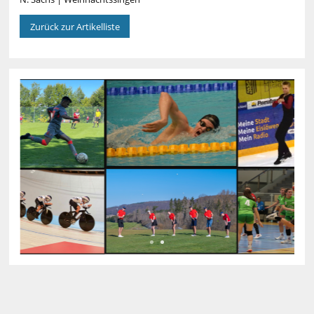
Zurück zur Artikelliste