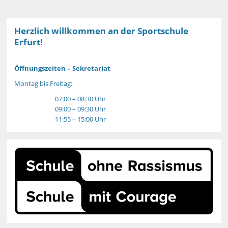
Herzlich willkommen an der Sportschule
Erfurt!
Öffnungszeiten – Sekretariat
Montag bis Freitag:
07:00 – 08:30 Uhr
09:00 – 09:30 Uhr
11:55 – 15:00 Uhr