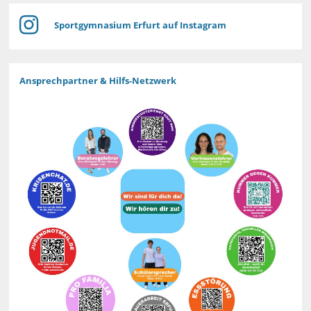
Sportgymnasium Erfurt auf Instagram
Ansprechpartner & Hilfs-Netzwerk