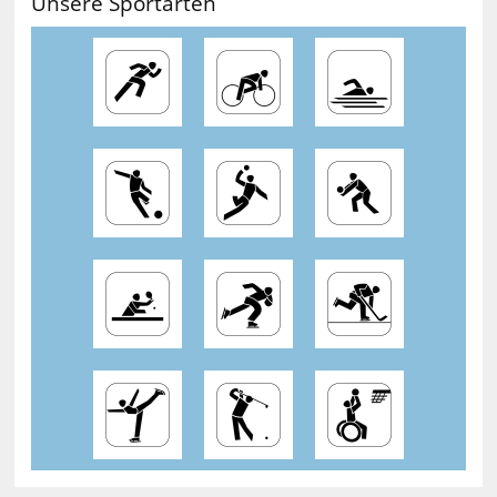
Unsere Sportarten