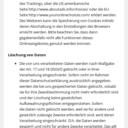
des Trackings, über die US-amerikanische
Seite http://www.aboutads.info/choices/ oder die EU-
Seite http://www.youronlinechoices.com/ erklärt werden.
Des Weiteren kann die Speicherung von Cookies mittels
deren Abschaltung in den Einstellungen des Browsers
erreicht werden. Bitte beachten Sie, dass dann
gegebenenfalls nicht alle Funktionen dieses
Onlineangebotes genutzt werden können.
Löschung von Daten
Die von uns verarbeiteten Daten werden nach Maßgabe
der Art. 17 und 18 DSGVO gelöscht oder in ihrer
Verarbeitung eingeschränkt. Sofern nicht im Rahmen
dieser Datenschutzerklärung ausdrücklich angegeben,
werden die bei uns gespeicherten Daten gelöscht, sobald
sie für ihre Zweckbestimmung nicht mehr erforderlich sind
und der Löschung keine gesetzlichen
Aufbewahrungspflichten entgegenstehen. Sofern
die Daten nicht gelöscht werden, weil sie für andere und
gesetzlich zulässige Zwecke erforderlich sind, wird deren
Verarbeitung eingeschränkt. D.h. die Daten werden
gesperrt und nicht für andere Zwecke verarbeitet. Das gilt