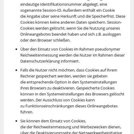
eindeutige Identifikationsnummer abgelegt, eine
sogenannte Session-ID. Außerdem enthält ein Cookie
die Angabe über seine Herkunft und die Speicherfrist. Diese
Cookies können keine anderen Daten speichern. Session-
Cookies werden gelöscht, wenn Sie die Nutzung unseres
Onlineangebotes beendet haben und sich z.B. ausloggen
oder den Browser schließen.
Über den Einsatz von Cookies im Rahmen pseudonymer
Reichweitenmessung werden die Nutzer im Rahmen dieser
Datenschutzerklärung informiert.
Falls die Nutzer nicht möchten, dass Cookies auf ihrem
Rechner gespeichert werden, werden sie gebeten
die entsprechende Option in den Systemeinstellungen
ihres Browsers zu deaktivieren. Gespeicherte Cookies
können in den Systemeinstellungen des Browsers gelöscht
werden. Der Ausschluss von Cookies kann
zu Funktionseinschränkungen dieses Onlineangebotes
führen.
Sie können dem Einsatz von Cookies,
die der Reichweitenmessung und Werbezwecken dienen,
über die Deaktivierungsseite der Netzwerkwerbeinitiative