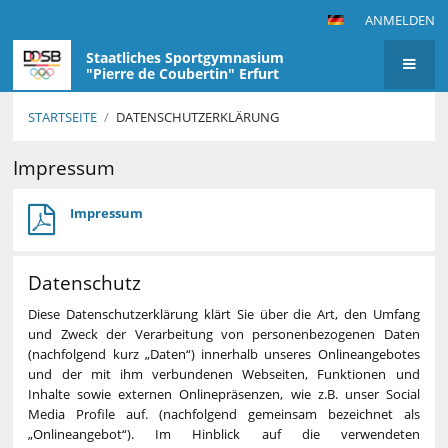
ANMELDEN
Staatliches Sportgymnasium
"Pierre de Coubertin" Erfurt
STARTSEITE
/
DATENSCHUTZERKLÄRUNG
Datenschutzerklärung
Impressum
Impressum
Datenschutz
Diese Datenschutzerklärung klärt Sie über die Art, den Umfang
und Zweck der Verarbeitung von personenbezogenen Daten
(nachfolgend kurz „Daten“) innerhalb unseres Onlineangebotes
und der mit ihm verbundenen Webseiten, Funktionen und
Inhalte sowie externen Onlinepräsenzen, wie z.B. unser Social
Media Profile auf. (nachfolgend gemeinsam bezeichnet als
„Onlineangebot“). Im Hinblick auf die verwendeten