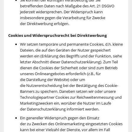
betreffenden Daten nach Maßgabe des Art. 21 DSGVO
jederzeit widersprechen. Der Widerspruch kann
insbesondere gegen die Verarbeitung für Zwecke
der Direktwerbung erfolgen.
Cookies und Widerspruchsrecht bei Direktwerbung
Wir setzen temporäre und permanente Cookies, d.h. kleine
Dateien, die auf den Geräten der Nutzer gespeichert
werden ein (Erklärung des Begriffs und der Funktion, siehe
letzter Abschnitt dieser Datenschutzerklärung). Zum Teil
dienen die Cookies der Sicherheit oder sind zum Betrieb
unseres Onlineangebotes erforderlich (z.B., für
die Darstellung der Website) oder um
die Nutzerentscheidung bei der Bestätigung des Cookie-
Banners zu speichern. Daneben setzen wir oder unsere
Technologiepartner Cookies zur Reichweitenmessung und
Marketingzwecken ein, worüber die Nutzer im Laufe
der Datenschutzerklärung informiert werden.
Ein genereller Widerspruch gegen den Einsatz
der zu Zwecken des Onlinemarketing eingesetzten Cookies
kann bei einer Vielzahl der Dienste, vor allem im Fall