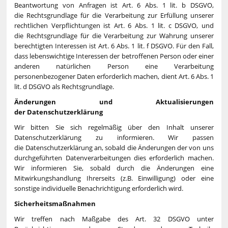
Beantwortung von Anfragen ist Art. 6 Abs. 1 lit. b DSGVO,
die Rechtsgrundlage für die Verarbeitung zur Erfüllung unserer
rechtlichen Verpflichtungen ist Art. 6 Abs. 1 lit. c DSGVO, und
die Rechtsgrundlage für die Verarbeitung zur Wahrung unserer
berechtigten Interessen ist Art. 6 Abs. 1 lit. f DSGVO. Für den Fall,
dass lebenswichtige Interessen der betroffenen Person oder einer
anderen natürlichen Person eine Verarbeitung
personenbezogener Daten erforderlich machen, dient Art. 6 Abs. 1
lit. d DSGVO als Rechtsgrundlage.
Änderungen und Aktualisierungen
der Datenschutzerklärung
Wir bitten Sie sich regelmäßig über den Inhalt unserer
Datenschutzerklärung zu informieren. Wir passen
die Datenschutzerklärung an, sobald die Änderungen der von uns
durchgeführten Datenverarbeitungen dies erforderlich machen.
Wir informieren Sie, sobald durch die Änderungen eine
Mitwirkungshandlung Ihrerseits (z.B. Einwilligung) oder eine
sonstige individuelle Benachrichtigung erforderlich wird.
Sicherheitsmaßnahmen
Wir treffen nach Maßgabe des Art. 32 DSGVO unter