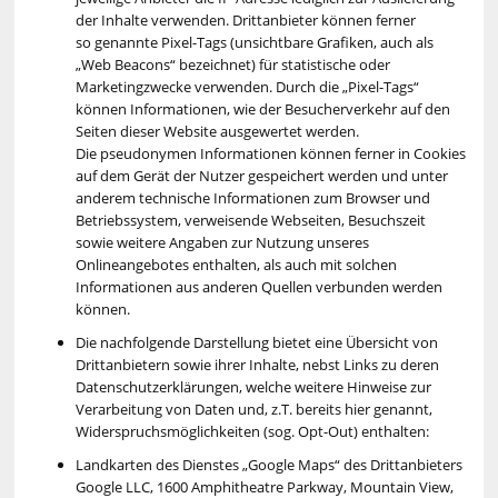
der Inhalte verwenden. Drittanbieter können ferner
so genannte Pixel-Tags (unsichtbare Grafiken, auch als
„Web Beacons“ bezeichnet) für statistische oder
Marketingzwecke verwenden. Durch die „Pixel-Tags“
können Informationen, wie der Besucherverkehr auf den
Seiten dieser Website ausgewertet werden.
Die pseudonymen Informationen können ferner in Cookies
auf dem Gerät der Nutzer gespeichert werden und unter
anderem technische Informationen zum Browser und
Betriebssystem, verweisende Webseiten, Besuchszeit
sowie weitere Angaben zur Nutzung unseres
Onlineangebotes enthalten, als auch mit solchen
Informationen aus anderen Quellen verbunden werden
können.
Die nachfolgende Darstellung bietet eine Übersicht von
Drittanbietern sowie ihrer Inhalte, nebst Links zu deren
Datenschutzerklärungen, welche weitere Hinweise zur
Verarbeitung von Daten und, z.T. bereits hier genannt,
Widerspruchsmöglichkeiten (sog. Opt-Out) enthalten:
Landkarten des Dienstes „Google Maps“ des Drittanbieters
Google LLC, 1600 Amphitheatre Parkway, Mountain View,