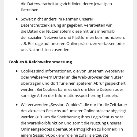
die Datenverarbeitungsrichtlinien deren jeweiligen
Betreiber.
Soweit nicht anders im Rahmen unserer
Datenschutzerklärung angegeben, verarbeiten wir
die Daten der Nutzer sofern diese mit uns innerhalb
der sozialen Netzwerke und Plattformen kommunizieren,
z.B. Beiträge auf unseren Onlinepräsenzen verfassen oder
uns Nachrichten zusenden.
Cookies & Reichweitenmessung
Cookies sind Informationen, die von unserem Webserver
oder Webservern Dritter an die Web-Browser der Nutzer
übertragen und dort für einen späteren Abruf gespeichert
werden. Bei Cookies kann es sich um kleine Dateien oder
sonstige Arten der Informationsspeicherung handeln.
Wir verwenden „Session-Cookies“, die nur für die Zeitdauer
des aktuellen Besuchs auf unserer Onlinepräsenz abgelegt
werden (z.B. um die Speicherung Ihres Login-Status oder
die Warenkorbfunktion und somit die Nutzung unseres
Onlineangebotes überhaupt ermöglichen zu können). In
einem Session-Cookie wird eine zufällig erzeugte