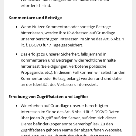
erforderlich sind.
Kommentare und Beiträge
Wenn Nutzer Kommentare oder sonstige Beiträge
hinterlassen, werden ihre IP-Adressen auf Grundlage
unserer berechtigten Interessen im Sinne des Art. 6 Abs. 1
lit. f. DSGVO für 7 Tage gespeichert.
Das erfolgt zu unserer Sicherheit, falls jemand in
Kommentaren und Beiträgen widerrechtliche Inhalte
hinterlässt (Beleidigungen, verbotene politische
Propaganda, etc.). In diesem Fall können wir selbst für den
Kommentar oder Beitrag belangt werden und sind daher
an der Identität des Verfassers interessiert.
Erhebung von Zugriffsdaten und Logfiles
Wir erheben auf Grundlage unserer berechtigten
Interessen im Sinne des Art. 6 Abs. 1 lit. f. DSGVO Daten
über jeden Zugriff auf den Server, auf dem sich dieser
Dienst befindet (sogenannte Serverlogfiles). Zu den
Zugriffsdaten gehören Name der abgerufenen Webseite,
Datei, Datum und Uhrzeit des Abrufs, übertragene