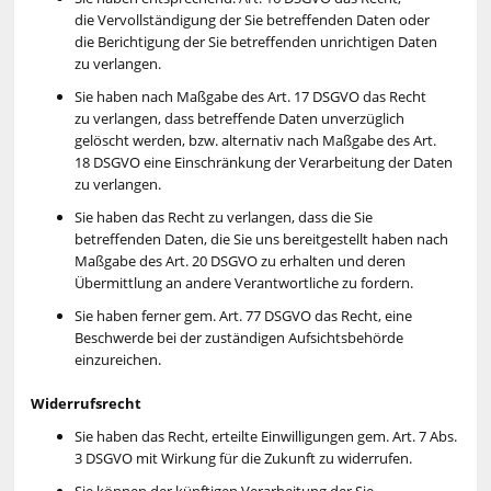
die Vervollständigung der Sie betreffenden Daten oder
die Berichtigung der Sie betreffenden unrichtigen Daten
zu verlangen.
Sie haben nach Maßgabe des Art. 17 DSGVO das Recht
zu verlangen, dass betreffende Daten unverzüglich
gelöscht werden, bzw. alternativ nach Maßgabe des Art.
18 DSGVO eine Einschränkung der Verarbeitung der Daten
zu verlangen.
Sie haben das Recht zu verlangen, dass die Sie
betreffenden Daten, die Sie uns bereitgestellt haben nach
Maßgabe des Art. 20 DSGVO zu erhalten und deren
Übermittlung an andere Verantwortliche zu fordern.
Sie haben ferner gem. Art. 77 DSGVO das Recht, eine
Beschwerde bei der zuständigen Aufsichtsbehörde
einzureichen.
Widerrufsrecht
Sie haben das Recht, erteilte Einwilligungen gem. Art. 7 Abs.
3 DSGVO mit Wirkung für die Zukunft zu widerrufen.
Sie können der künftigen Verarbeitung der Sie