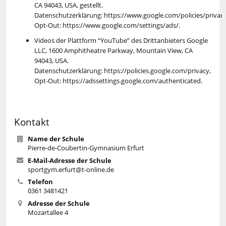
CA 94043, USA, gestellt.
Datenschutzerklärung: https://www.google.com/policies/privacy
Opt-Out: https://www.google.com/settings/ads/.
Videos der Plattform “YouTube” des Drittanbieters Google
LLC, 1600 Amphitheatre Parkway, Mountain View, CA
94043, USA.
Datenschutzerklärung: https://policies.google.com/privacy,
Opt-Out: https://adssettings.google.com/authenticated.
Kontakt
Name der Schule
Pierre-de-Coubertin-Gymnasium Erfurt
E-Mail-Adresse der Schule
sportgym.erfurt@t-online.de
Telefon
0361 3481421
Adresse der Schule
Mozartallee 4