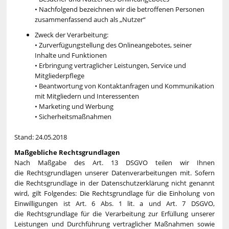
• Nachfolgend bezeichnen wir die betroffenen Personen
zusammenfassend auch als „Nutzer“
Zweck der Verarbeitung:
• Zurverfügungstellung des Onlineangebotes, seiner
Inhalte und Funktionen
• Erbringung vertraglicher Leistungen, Service und
Mitgliederpflege
• Beantwortung von Kontaktanfragen und Kommunikation
mit Mitgliedern und Interessenten
• Marketing und Werbung
• Sicherheitsmaßnahmen
Stand: 24.05.2018
Maßgebliche Rechtsgrundlagen
Nach Maßgabe des Art. 13 DSGVO teilen wir Ihnen
die Rechtsgrundlagen unserer Datenverarbeitungen mit. Sofern
die Rechtsgrundlage in der Datenschutzerklärung nicht genannt
wird, gilt Folgendes: Die Rechtsgrundlage für die Einholung von
Einwilligungen ist Art. 6 Abs. 1 lit. a und Art. 7 DSGVO,
die Rechtsgrundlage für die Verarbeitung zur Erfüllung unserer
Leistungen und Durchführung vertraglicher Maßnahmen sowie