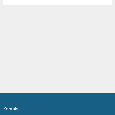
Kontakt