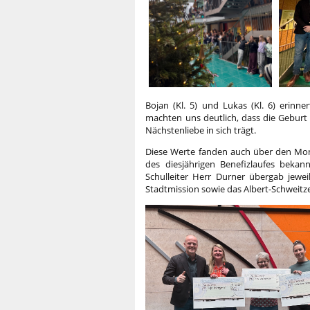
​​​​​​Bojan (Kl. 5) und Lukas (Kl. 6) 
machten uns deutlich, dass die Geburt 
Nächstenliebe in sich trägt.
Diese Werte fanden auch über den Mo
des diesjährigen Benefizlaufes beka
Schulleiter Herr Durner übergab jeweil
Stadtmission sowie das Albert-Schweitz