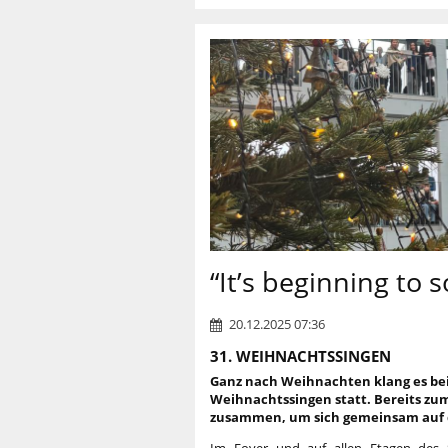
“It’s beginning to 
20.12.2025 07:36
31. WEIHNACHTSSINGEN
Ganz nach Weihnachten klang es bei 
Weihnachtssingen statt. Bereits zum
zusammen, um sich gemeinsam auf 