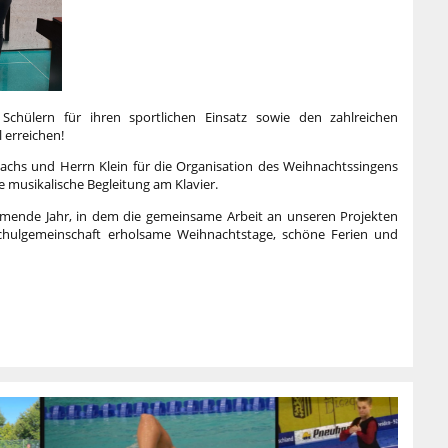
 Schülern für ihren sportlichen Einsatz sowie den zahlreichen
 erreichen!
achs und Herrn Klein für die Organisation des Weihnachtssingens
e musikalische Begleitung am Klavier.
ommende Jahr, in dem die gemeinsame Arbeit an unseren Projekten
chulgemeinschaft erholsame Weihnachtstage, schöne Ferien und