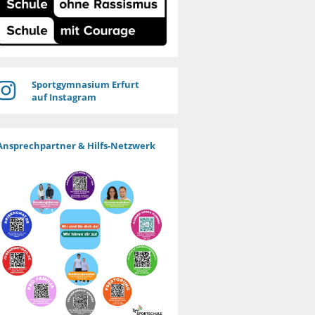
Sportgymnasium Erfurt
auf Instagram
Ansprechpartner & Hilfs-Netzwerk