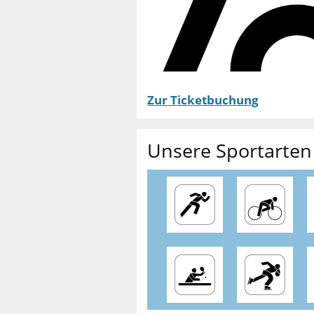
Zur Ticketbuchung
Unsere Sportarten