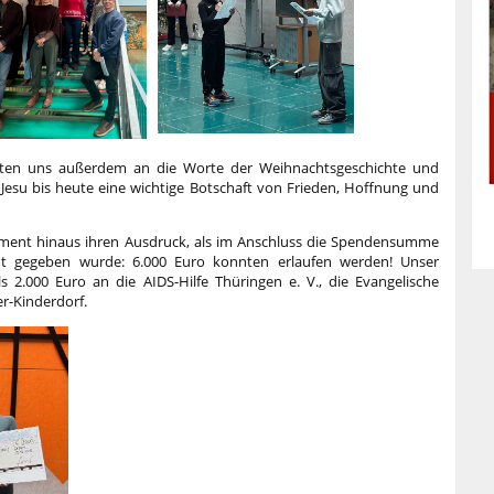
erinnerten uns außerdem an die Worte der Weihnachtsgeschichte und
Jesu bis heute eine wichtige Botschaft von Frieden, Hoffnung und
ment hinaus ihren Ausdruck, als im Anschluss die Spendensumme
nnt gegeben wurde: 6.000 Euro konnten erlaufen werden! Unser
s 2.000 Euro an die AIDS-Hilfe Thüringen e. V., die Evangelische
er-Kinderdorf.