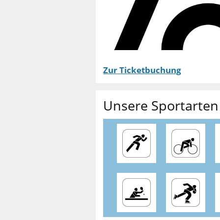
Zur Ticketbuchung
Unsere Sportarten