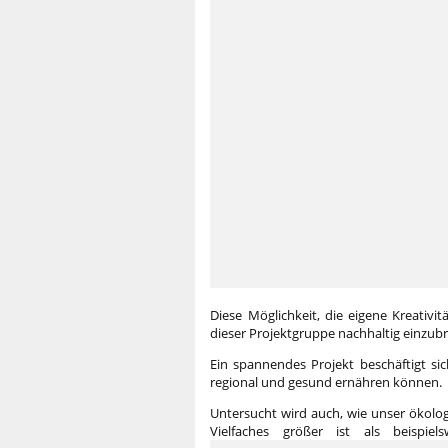
Diese Möglichkeit, die eigene Kreativit
dieser Projektgruppe nachhaltig einzubr
Ein spannendes Projekt beschäftigt sic
regional und gesund ernähren können.
Untersucht wird auch, wie unser ökolog
Vielfaches größer ist als beispiel