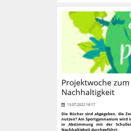
Projektwoche zum 
Nachhaltigkeit
13.07.2022 16:17
Die Bücher sind abgegeben, die Zen
nutzen? Am Sportgymnasium wird in 
in Abstimmung mit der Schulle
Nachhaltigkeit durchgeführt.