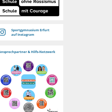
Sportgymnasium Erfurt
auf Instagram
Ansprechpartner & Hilfs-Netzwerk