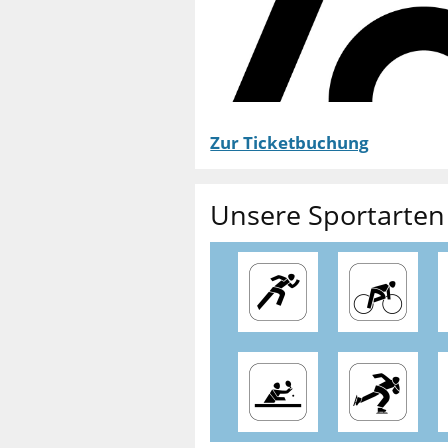
Zur Ticketbuchung
Unsere Sportarten