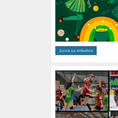
Zurück zur Artikelliste