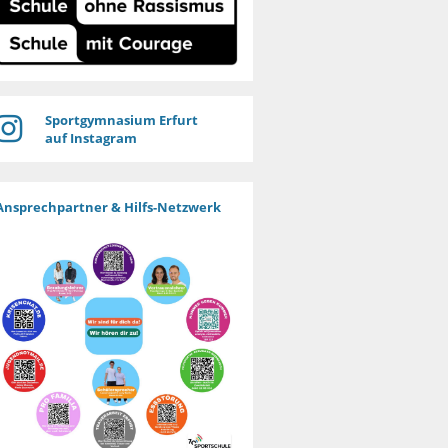
Sportgymnasium Erfurt
auf Instagram
Ansprechpartner & Hilfs-Netzwerk