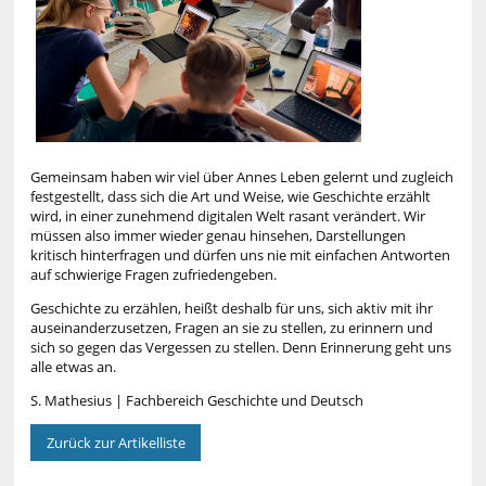
Gemeinsam haben wir viel über Annes Leben gelernt und zugleich
festgestellt, dass sich die Art und Weise, wie Geschichte erzählt
wird, in einer zunehmend digitalen Welt rasant verändert. Wir
müssen also immer wieder genau hinsehen, Darstellungen
kritisch hinterfragen und dürfen uns nie mit einfachen Antworten
auf schwierige Fragen zufriedengeben.
Geschichte zu erzählen, heißt deshalb für uns, sich aktiv mit ihr
auseinanderzusetzen, Fragen an sie zu stellen, zu erinnern und
sich so gegen das Vergessen zu stellen. Denn Erinnerung geht uns
alle etwas an.
S. Mathesius | Fachbereich Geschichte und Deutsch
Zurück zur Artikelliste