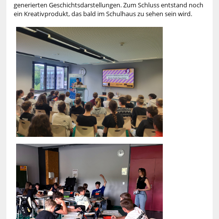
generierten Geschichtsdarstellungen. Zum Schluss entstand noch
ein Kreativprodukt, das bald im Schulhaus zu sehen sein wird.