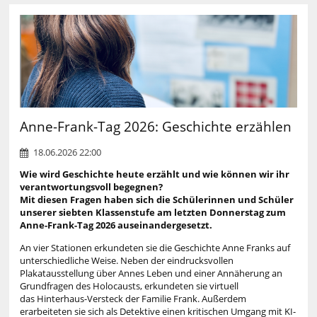
Anne-Frank-Tag 2026: Geschichte erzählen
18.06.2026 22:00
Wie wird Geschichte heute erzählt und wie können wir ihr
verantwortungsvoll begegnen?
Mit diesen Fragen haben sich die Schülerinnen und Schüler
unserer siebten Klassenstufe am letzten Donnerstag zum
Anne-Frank-Tag 2026 auseinandergesetzt.
An vier Stationen erkundeten sie die Geschichte Anne Franks auf
unterschiedliche Weise. Neben der eindrucksvollen
Plakatausstellung über Annes Leben und einer Annäherung an
Grundfragen des Holocausts, erkundeten sie virtuell
das Hinterhaus-Versteck der Familie Frank. Außerdem
erarbeiteten sie sich als Detektive einen kritischen Umgang mit KI-