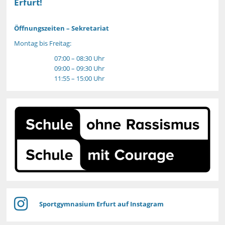
Erfurt!
Öffnungszeiten – Sekretariat
Montag bis Freitag:
07:00 – 08:30 Uhr
09:00 – 09:30 Uhr
11:55 – 15:00 Uhr
Sportgymnasium Erfurt auf Instagram