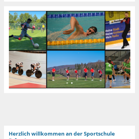
Herzlich willkommen an der Sportschule