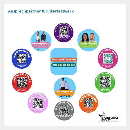
Ansprechpartner & Hilfs-Netzwerk