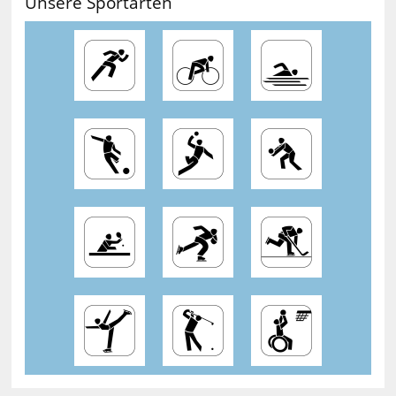
Unsere Sportarten