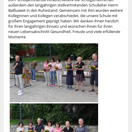
außerdem den langjährigen stellvertretenden Schulleiter Herrn
Balßuweit in den Ruhestand. Gemeinsam mit ihm wurden weitere
Kolleginnen und Kollegen verabschiedet, die unsere Schule mit
großem Engagement geprägt haben. Wir danken ihnen herzlich
für ihren langjährigen Einsatz und wünschen ihnen für ihren
neuen Lebensabschnitt Gesundheit, Freude und viele erfüllende
Momente.