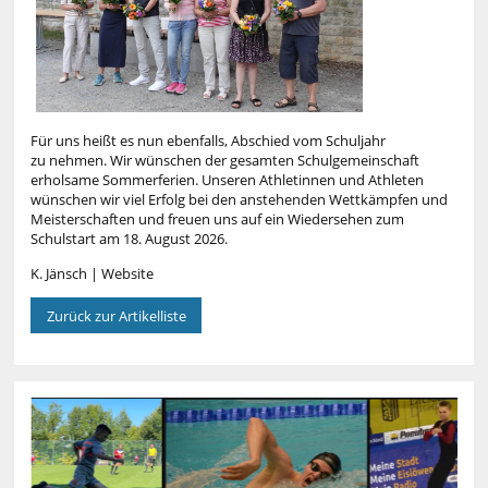
Für uns heißt es nun ebenfalls, Abschied vom Schuljahr
zu nehmen. Wir wünschen der gesamten Schulgemeinschaft
erholsame Sommerferien. Unseren Athletinnen und Athleten
wünschen wir viel Erfolg bei den anstehenden Wettkämpfen und
Meisterschaften und freuen uns auf ein Wiedersehen zum
Schulstart am 18. August 2026.
K. Jänsch | Website
Zurück zur Artikelliste