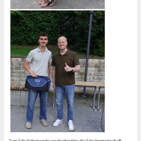
Zum Schuljahresende verabschiedete die Schulgemeinschaft