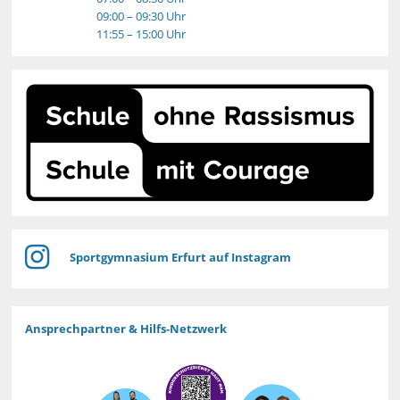
09:00 – 09:30 Uhr
11:55 – 15:00 Uhr
Sportgymnasium Erfurt auf Instagram
Ansprechpartner & Hilfs-Netzwerk