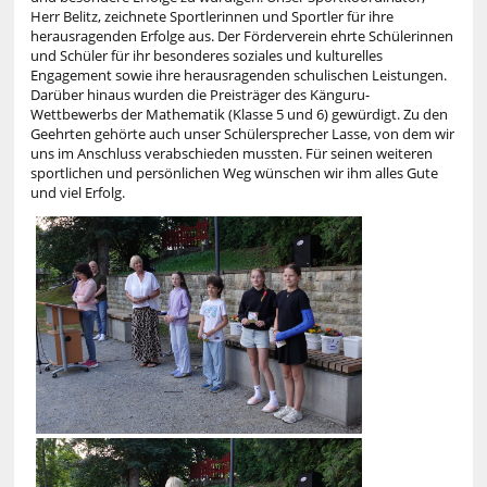
Herr Belitz, zeichnete Sportlerinnen und Sportler für ihre
herausragenden Erfolge aus. Der Förderverein ehrte Schülerinnen
und Schüler für ihr besonderes soziales und kulturelles
Engagement sowie ihre herausragenden schulischen Leistungen.
Darüber hinaus wurden die Preisträger des Känguru-
Wettbewerbs der Mathematik (Klasse 5 und 6) gewürdigt. Zu den
Geehrten gehörte auch unser Schülersprecher Lasse, von dem wir
uns im Anschluss verabschieden mussten. Für seinen weiteren
sportlichen und persönlichen Weg wünschen wir ihm alles Gute
und viel Erfolg.