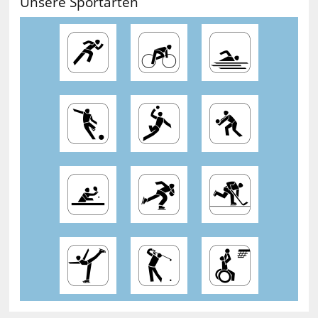
Unsere Sportarten