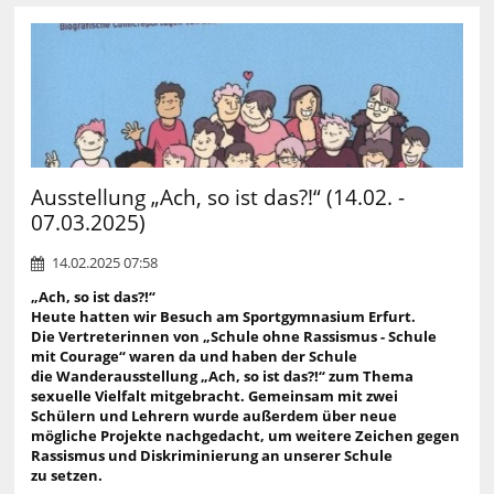
Ausstellung „Ach, so ist das?!“ (14.02. -
07.03.2025)
14.02.2025 07:58
„Ach, so ist das?!“
Heute hatten wir Besuch am Sportgymnasium Erfurt.
Die Vertreterinnen von „Schule ohne Rassismus - Schule
mit Courage“ waren da und haben der Schule
die Wanderausstellung „Ach, so ist das?!“ zum Thema
sexuelle Vielfalt mitgebracht. Gemeinsam mit zwei
Schülern und Lehrern wurde außerdem über neue
mögliche Projekte nachgedacht, um weitere Zeichen gegen
Rassismus und Diskriminierung an unserer Schule
zu setzen.