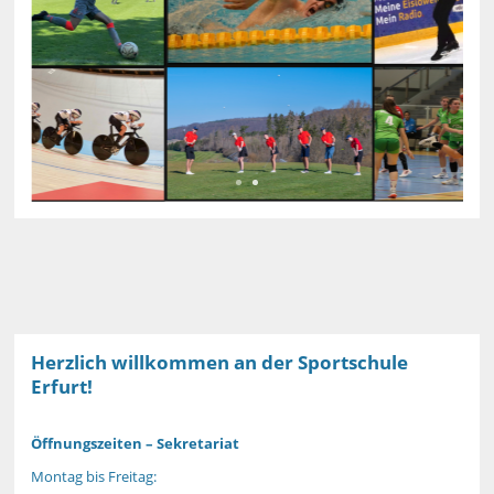
Herzlich willkommen an der Sportschule
Erfurt!
Öffnungszeiten – Sekretariat
Montag bis Freitag: