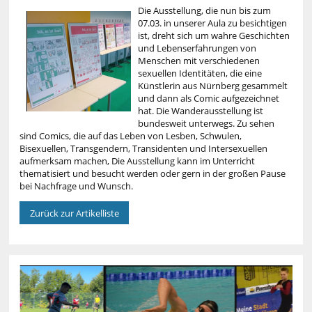
Die Ausstellung, die nun bis zum
07.03. in unserer Aula zu besichtigen
ist, dreht sich um wahre Geschichten
und Lebenserfahrungen von
Menschen mit verschiedenen
sexuellen Identitäten, die eine
Künstlerin aus Nürnberg gesammelt
und dann als Comic aufgezeichnet
hat. Die Wanderausstellung ist
bundesweit unterwegs. Zu sehen
sind Comics, die auf das Leben von Lesben, Schwulen,
Bisexuellen, Transgendern, Transidenten und Intersexuellen
aufmerksam machen, Die Ausstellung kann im Unterricht
thematisiert und besucht werden oder gern in der großen Pause
bei Nachfrage und Wunsch.
Zurück zur Artikelliste