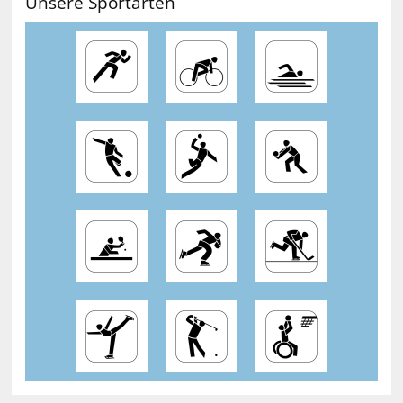
Unsere Sportarten