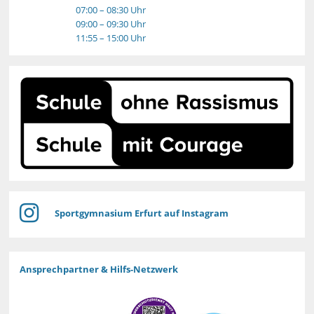
07:00 – 08:30 Uhr
09:00 – 09:30 Uhr
11:55 – 15:00 Uhr
Sportgymnasium Erfurt auf Instagram
Ansprechpartner & Hilfs-Netzwerk