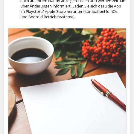
auch auf Ihrem Handy anzeigen lassen und werden zeitnah
über Änderungen informiert. Laden Sie sich dazu die App
im Playstore/ Apple-Store herunter (kompatibel für iOs
und Android Betriebssysteme).