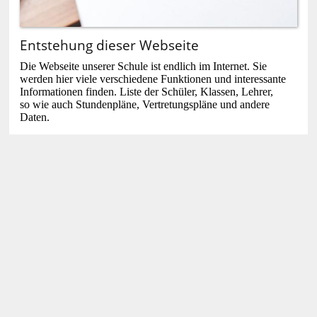
Entstehung dieser Webseite
Die Webseite unserer Schule ist endlich im Internet. Sie
werden hier viele verschiedene Funktionen und interessante
Informationen finden. Liste der Schüler, Klassen, Lehrer,
so wie auch Stundenpläne, Vertretungspläne und andere
Daten.