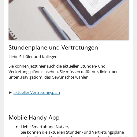
Stundenpläne und Vertretungen
Liebe Schüler und Kollegen,
Sie können jetzt hier auch die aktuellen Stunden- und
Vertretungspläne einsehen. Sie müssen dafür nur, links oben
unter „Navigation“, das Gewünschte wählen.
►
aktueller Vertretungsplan
Mobile Handy-App
Liebe Smartphone-Nutzer,
Sie können die aktuellen Stunden- und Vertretungspläne