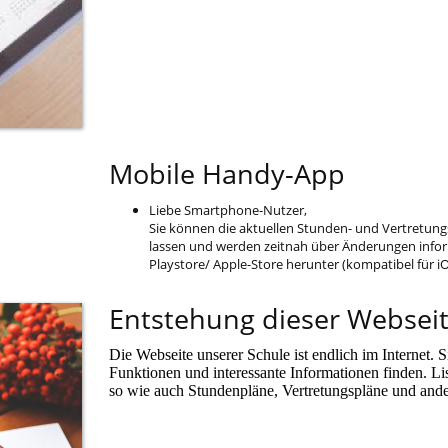
Mobile Handy-App
Liebe Smartphone-Nutzer,
Sie können die aktuellen Stunden- und Vertretun
lassen und werden zeitnah über Änderungen inform
Playstore/ Apple-Store herunter (kompatibel für i
Entstehung dieser Websei
Die Webseite unserer Schule ist endlich im Internet. 
Funktionen und interessante Informationen finden. Lis
so wie auch Stundenpläne, Vertretungspläne und ande