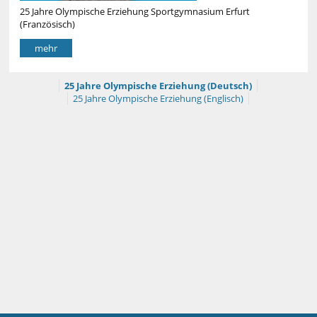
25 Jahre Olympische Erziehung Sportgymnasium Erfurt
(Französisch)
mehr
25 Jahre Olympische Erziehung (Deutsch)
25 Jahre Olympische Erziehung (Englisch)