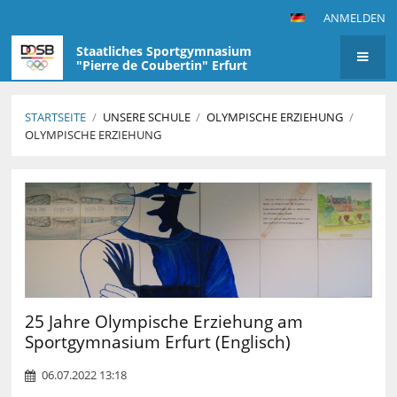
ANMELDEN
Staatliches Sportgymnasium
"Pierre de Coubertin" Erfurt
STARTSEITE
/
UNSERE SCHULE
/
OLYMPISCHE ERZIEHUNG
/
OLYMPISCHE ERZIEHUNG
Olympische
Erziehung
25 Jahre Olympische Erziehung am
Sportgymnasium Erfurt (Englisch)
06.07.2022 13:18