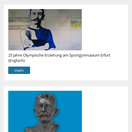
25 Jahre Olympische Erziehung am Sportgymnasium Erfurt
(Englisch)
mehr