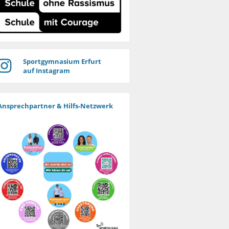
Sportgymnasium Erfurt
auf Instagram
Ansprechpartner & Hilfs-Netzwerk